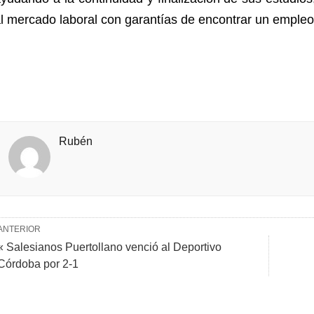
l mercado laboral con garantías de encontrar un empleo, i
Rubén
ANTERIOR
« Salesianos Puertollano venció al Deportivo
Córdoba por 2-1