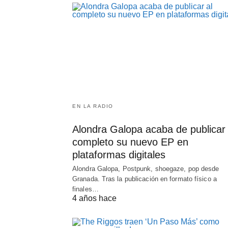
EN LA RADIO
Alondra Galopa acaba de publicar 
completo su nuevo EP en
plataformas digitales
Alondra Galopa, Postpunk, shoegaze, pop desde
Granada. Tras la publicación en formato físico a
finales…
4 años hace