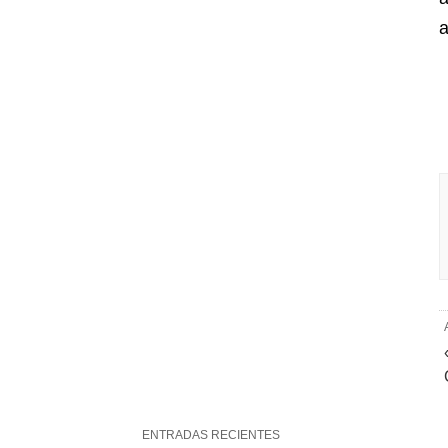
a
ENTRADAS RECIENTES