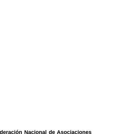
ederación Nacional de Asociaciones