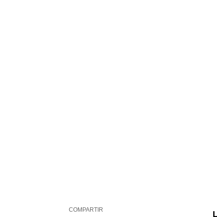
COMPARTIR