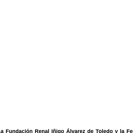
La Fundación Renal Iñigo Álvarez de Toledo y la F