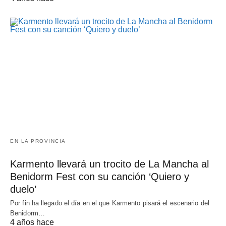
EN LA PROVINCIA
Karmento llevará un trocito de La Mancha al
Benidorm Fest con su canción ‘Quiero y
duelo’
Por fin ha llegado el día en el que Karmento pisará el escenario del
Benidorm…
4 años hace