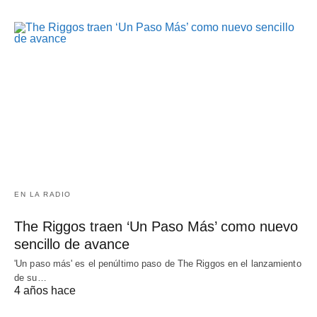
EN LA RADIO
The Riggos traen ‘Un Paso Más’ como nuevo
sencillo de avance
'Un paso más' es el penúltimo paso de The Riggos en el lanzamiento
de su…
4 años hace