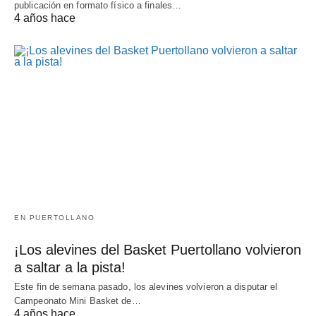
publicación en formato físico a finales…
4 años hace
EN PUERTOLLANO
¡Los alevines del Basket Puertollano volvieron
a saltar a la pista!
Este fin de semana pasado, los alevines volvieron a disputar el
Campeonato Mini Basket de…
4 años hace