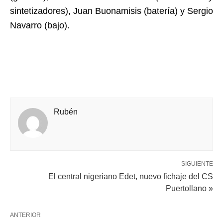
sintetizadores), Juan Buonamisis (batería) y Sergio
Navarro (bajo).
Rubén
SIGUIENTE
El central nigeriano Edet, nuevo fichaje del CS
Puertollano »
ANTERIOR