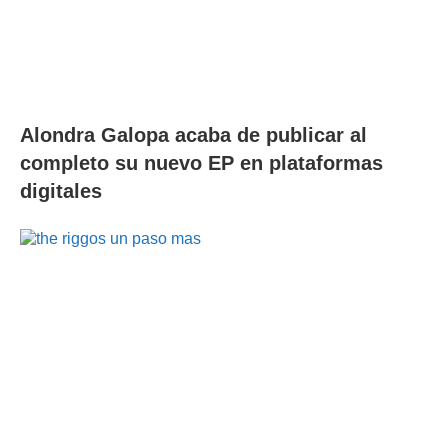
Alondra Galopa acaba de publicar al
completo su nuevo EP en plataformas
digitales