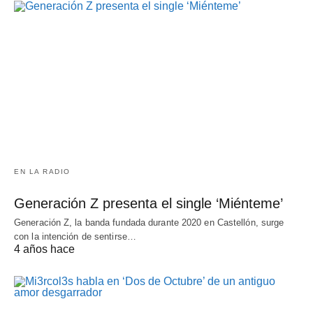
EN LA RADIO
Generación Z presenta el single ‘Miénteme’
Generación Z, la banda fundada durante 2020 en Castellón, surge
con la intención de sentirse…
4 años hace