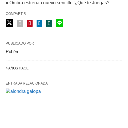
« Ombra estrenan nuevo sencillo '¿Qué te Juegas?'
COMPARTIR
PUBLICADO POR
Rubén
4 AÑOS HACE
ENTRADA RELACIONADA