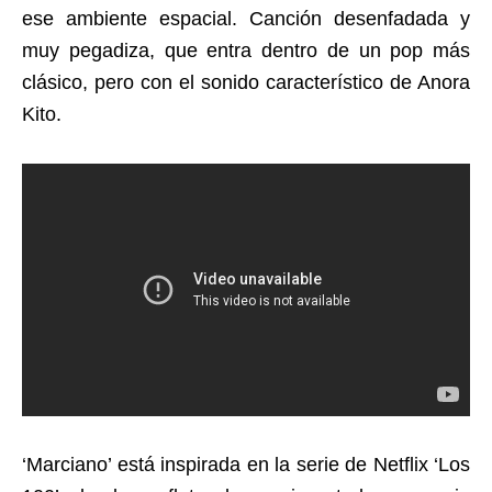
ese ambiente espacial. Canción desenfadada y
muy pegadiza, que entra dentro de un pop más
clásico, pero con el sonido característico de Anora
Kito.
‘Marciano’ está inspirada en la serie de Netflix ‘Los