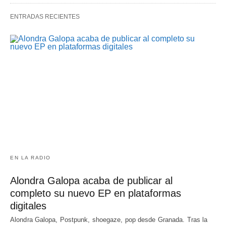
ENTRADAS RECIENTES
EN LA RADIO
Alondra Galopa acaba de publicar al
completo su nuevo EP en plataformas
digitales
Alondra Galopa, Postpunk, shoegaze, pop desde Granada. Tras la