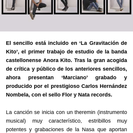
El sencillo está incluido en ‘La Gravitación de
Kito’, el primer trabajo de estudio de la banda
castellonense Anora Kito. Tras la gran acogida
de crítica y público de los anteriores sencillos,
ahora presentan ‘Marciano’ grabado y
producido por el prestigioso Carlos Hernández
Nombela, con el sello Flor y Nata records.
La canción se inicia con un theremin (instrumento
musical) muy característico, estribillos muy
potentes y grabaciones de la Nasa que aportan