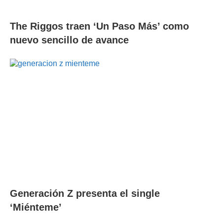
The Riggos traen ‘Un Paso Más’ como
nuevo sencillo de avance
Generación Z presenta el single
‘Miénteme’