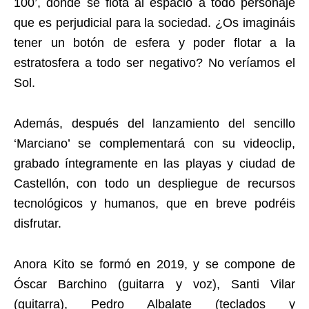
100’, donde se flota al espacio a todo personaje
que es perjudicial para la sociedad. ¿Os imagináis
tener un botón de esfera y poder flotar a la
estratosfera a todo ser negativo? No veríamos el
Sol.
Además, después del lanzamiento del sencillo
‘Marciano’ se complementará con su videoclip,
grabado íntegramente en las playas y ciudad de
Castellón, con todo un despliegue de recursos
tecnológicos y humanos, que en breve podréis
disfrutar.
Anora Kito se formó en 2019, y se compone de
Óscar Barchino (guitarra y voz), Santi Vilar
(guitarra), Pedro Albalate (teclados y