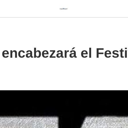
 encabezará el Fest