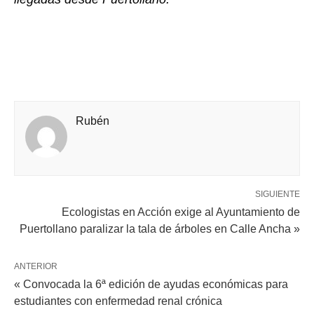
Rubén
SIGUIENTE
Ecologistas en Acción exige al Ayuntamiento de
Puertollano paralizar la tala de árboles en Calle Ancha »
ANTERIOR
« Convocada la 6ª edición de ayudas económicas para
estudiantes con enfermedad renal crónica