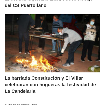
del CS Puertollano
La barriada Constitución y El Villar
celebrarán con hogueras la festividad de
La Candelaria