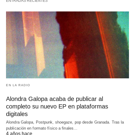
ENTRADAS RECIENTES
EN LA RADIO
Alondra Galopa acaba de publicar al
completo su nuevo EP en plataformas
digitales
Alondra Galopa, Postpunk, shoegaze, pop desde Granada. Tras la
publicación en formato físico a finales…
4 años hace