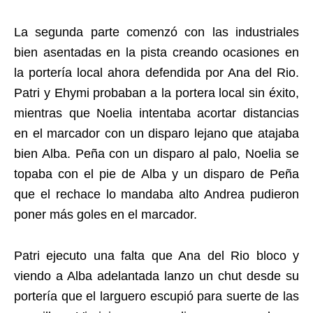
La segunda parte comenzó con las industriales
bien asentadas en la pista creando ocasiones en
la portería local ahora defendida por Ana del Rio.
Patri y Ehymi probaban a la portera local sin éxito,
mientras que Noelia intentaba acortar distancias
en el marcador con un disparo lejano que atajaba
bien Alba. Peña con un disparo al palo, Noelia se
topaba con el pie de Alba y un disparo de Peña
que el rechace lo mandaba alto Andrea pudieron
poner más goles en el marcador.
Patri ejecuto una falta que Ana del Rio bloco y
viendo a Alba adelantada lanzo un chut desde su
portería que el larguero escupió para suerte de las