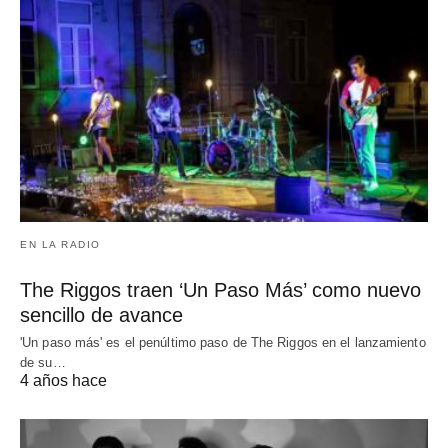
EN LA RADIO
The Riggos traen ‘Un Paso Más’ como nuevo
sencillo de avance
'Un paso más' es el penúltimo paso de The Riggos en el lanzamiento
de su…
4 años hace