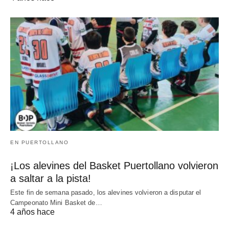
EN PUERTOLLANO
¡Los alevines del Basket Puertollano volvieron
a saltar a la pista!
Este fin de semana pasado, los alevines volvieron a disputar el
Campeonato Mini Basket de…
4 años hace