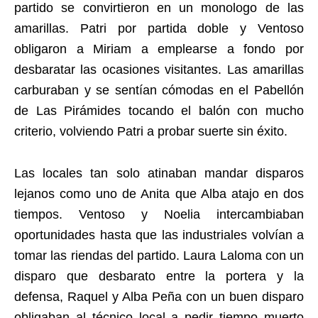
partido se convirtieron en un monologo de las
amarillas. Patri por partida doble y Ventoso
obligaron a Miriam a emplearse a fondo por
desbaratar las ocasiones visitantes. Las amarillas
carburaban y se sentían cómodas en el Pabellón
de Las Pirámides tocando el balón con mucho
criterio, volviendo Patri a probar suerte sin éxito.
Las locales tan solo atinaban mandar disparos
lejanos como uno de Anita que Alba atajo en dos
tiempos. Ventoso y Noelia intercambiaban
oportunidades hasta que las industriales volvían a
tomar las riendas del partido. Laura Laloma con un
disparo que desbarato entre la portera y la
defensa, Raquel y Alba Peña con un buen disparo
obligaban al técnico local a pedir tiempo muerto