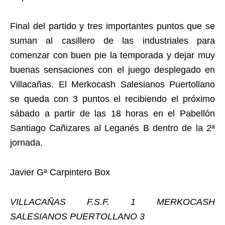
Final del partido y tres importantes puntos que se
suman al casillero de las industriales para
comenzar con buen pie la temporada y dejar muy
buenas sensaciones con el juego desplegado en
Villacañas. El Merkocash Salesianos Puertollano
se queda con 3 puntos el recibiendo el próximo
sábado a partir de las 18 horas en el Pabellón
Santiago Cañizares al Leganés B dentro de la 2ª
jornada.
Javier Gª Carpintero Box
VILLACAÑAS F.S.F. 1 MERKOCASH
SALESIANOS PUERTOLLANO 3