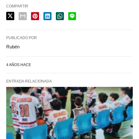
COMPARTIR
PUBLICADO POR
Rubén
4 AÑOS HACE
ENTRADA RELACIONADA