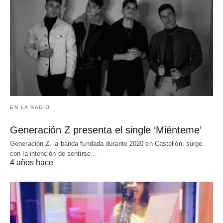
EN LA RADIO
Generación Z presenta el single ‘Miénteme’
Generación Z, la banda fundada durante 2020 en Castellón, surge
con la intención de sentirse…
4 años hace