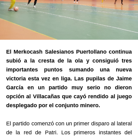
El Merkocash Salesianos Puertollano continua
subió a la cresta de la ola y consiguió tres
importantes puntos sumando una nueva
victoria esta vez en liga. Las pupilas de Jaime
García en un partido muy serio no dieron
opción al Villacañas que cayó rendido al juego
desplegado por el conjunto minero.
El partido comenzó con un primer disparo al lateral
de la red de Patri. Los primeros instantes del