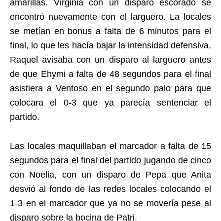
amarillas. Virginia con un disparo escorado se
encontró nuevamente con el larguero. La locales
se metían en bonus a falta de 6 minutos para el
final, lo que les hacía bajar la intensidad defensiva.
Raquel avisaba con un disparo al larguero antes
de que Ehymi a falta de 48 segundos para el final
asistiera a Ventoso en el segundo palo para que
colocara el 0-3 que ya parecía sentenciar el
partido.
Las locales maquillaban el marcador a falta de 15
segundos para el final del partido jugando de cinco
con Noelia, con un disparo de Pepa que Anita
desvió al fondo de las redes locales colocando el
1-3 en el marcador que ya no se movería pese al
disparo sobre la bocina de Patri.