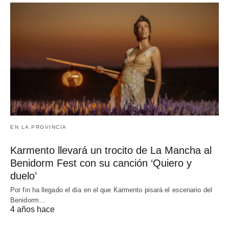
EN LA PROVINCIA
Karmento llevará un trocito de La Mancha al
Benidorm Fest con su canción ‘Quiero y
duelo’
Por fin ha llegado el día en el que Karmento pisará el escenario del
Benidorm…
4 años hace