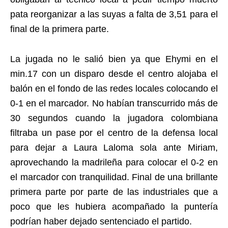
pata reorganizar a las suyas a falta de 3,51 para el
final de la primera parte.
La jugada no le salió bien ya que Ehymi en el
min.17 con un disparo desde el centro alojaba el
balón en el fondo de las redes locales colocando el
0-1 en el marcador. No habían transcurrido más de
30 segundos cuando la jugadora colombiana
filtraba un pase por el centro de la defensa local
para dejar a Laura Laloma sola ante Miriam,
aprovechando la madrileña para colocar el 0-2 en
el marcador con tranquilidad. Final de una brillante
primera parte por parte de las industriales que a
poco que les hubiera acompañado la puntería
podrían haber dejado sentenciado el partido.