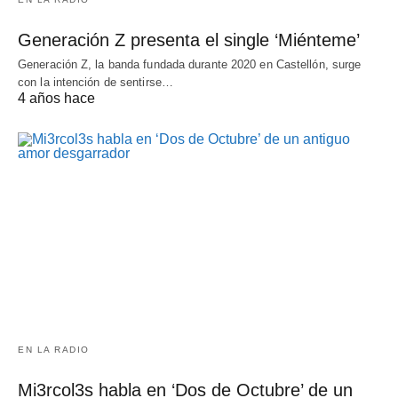
Generación Z presenta el single ‘Miénteme’
Generación Z, la banda fundada durante 2020 en Castellón, surge
con la intención de sentirse…
4 años hace
EN LA RADIO
Mi3rcol3s habla en ‘Dos de Octubre’ de un