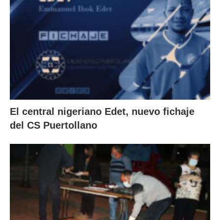
El central nigeriano Edet, nuevo fichaje
del CS Puertollano