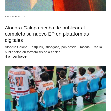
EN LA RADIO
Alondra Galopa acaba de publicar al
completo su nuevo EP en plataformas
digitales
Alondra Galopa, Postpunk, shoegaze, pop desde Granada. Tras la
publicación en formato físico a finales…
4 años hace