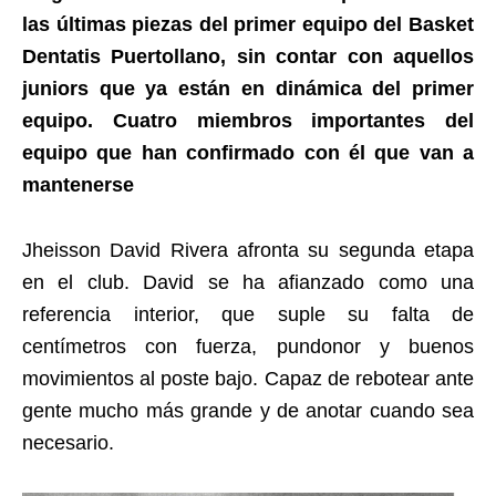
las últimas piezas del primer equipo del Basket
Dentatis Puertollano, sin contar con aquellos
juniors que ya están en dinámica del primer
equipo. Cuatro miembros importantes del
equipo que han confirmado con él que van a
mantenerse
Jheisson David Rivera afronta su segunda etapa
en el club. David se ha afianzado como una
referencia interior, que suple su falta de
centímetros con fuerza, pundonor y buenos
movimientos al poste bajo. Capaz de rebotear ante
gente mucho más grande y de anotar cuando sea
necesario.