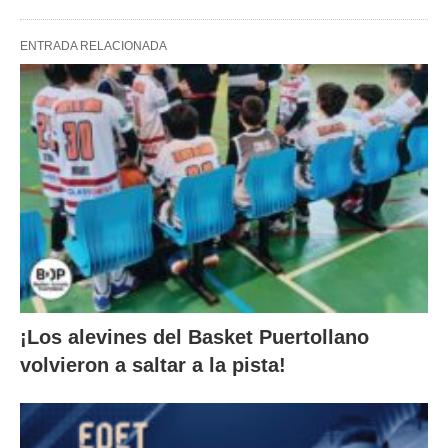
ENTRADA RELACIONADA
¡Los alevines del Basket Puertollano
volvieron a saltar a la pista!