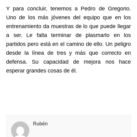
Y para concluir, tenemos a Pedro de Gregorio.
Uno de los más jóvenes del equipo que en los
entrenamiento da muestras de lo que puede llegar
a ser. Le falta terminar de plasmarlo en los
partidos pero está en el camino de ello. Un peligro
desde la línea de tres y más que correcto en
defensa. Su capacidad de mejora nos hace
esperar grandes cosas de él.
Rubén