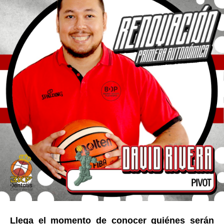
Llega el momento de conocer quiénes serán