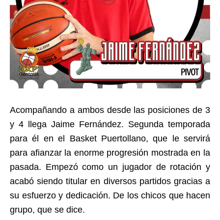
Acompañando a ambos desde las posiciones de 3
y 4 llega Jaime Fernández. Segunda temporada
para él en el Basket Puertollano, que le servirá
para afianzar la enorme progresión mostrada en la
pasada. Empezó como un jugador de rotación y
acabó siendo titular en diversos partidos gracias a
su esfuerzo y dedicación. De los chicos que hacen
grupo, que se dice.