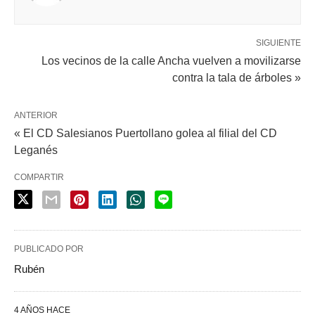
SIGUIENTE
Los vecinos de la calle Ancha vuelven a movilizarse
contra la tala de árboles »
ANTERIOR
« El CD Salesianos Puertollano golea al filial del CD
Leganés
COMPARTIR
PUBLICADO POR
Rubén
4 AÑOS HACE