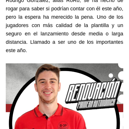
Rodrigo González, alias RoRo, se ha hecho de
rogar para saber si podrían contar con él este año,
pero la espera ha merecido la pena. Uno de los
jugadores con más calidad de la plantilla y un
seguro en el lanzamiento desde media o larga
distancia. Llamado a ser uno de los importantes
este año.