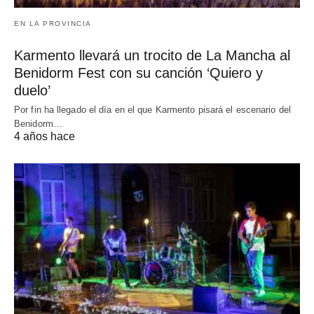
EN LA PROVINCIA
Karmento llevará un trocito de La Mancha al
Benidorm Fest con su canción ‘Quiero y
duelo’
Por fin ha llegado el día en el que Karmento pisará el escenario del
Benidorm…
4 años hace