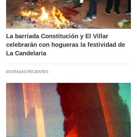
La barriada Constitución y El Villar
celebrarán con hogueras la festividad de
La Candelaria
ENTRADAS RECIENTES