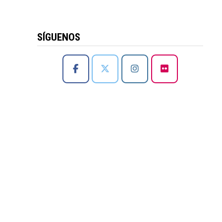
SÍGUENOS