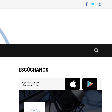
ESCÚCHANOS